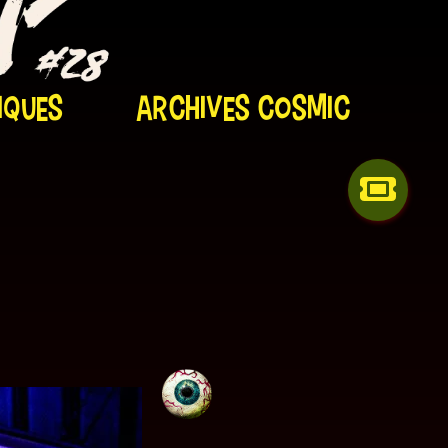
iques
Archives Cosmic