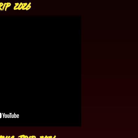
rip 2026
mic-Trip 2026