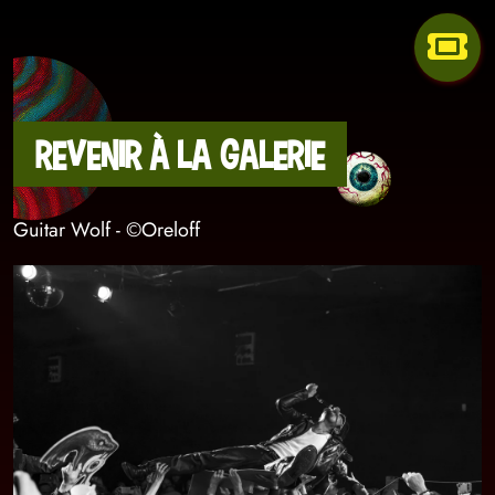
Revenir à la galerie
Guitar Wolf - ©Oreloff